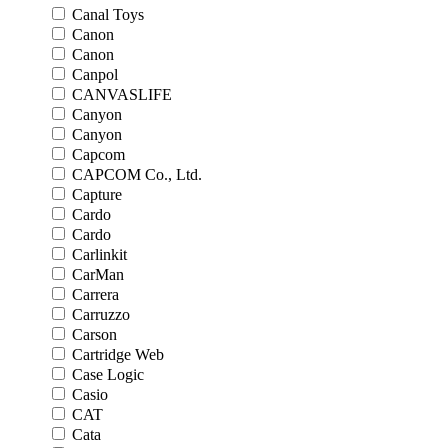
Canal Toys
Canon
Canon
Canpol
CANVASLIFE
Canyon
Canyon
Capcom
CAPCOM Co., Ltd.
Capture
Cardo
Cardo
Carlinkit
CarMan
Carrera
Carruzzo
Carson
Cartridge Web
Case Logic
Casio
CAT
Cata