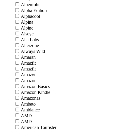
Alpenfohn
Alpha Edition
Alphacool
Alpina
Alpine
Alseye
Alta Labs
Alterzone
Always Wild
Amaran
Amazfit
Amazfit
Amazon
Amazon
Amazon Basics
Amazon Kindle
Amazonas
Ambato
Ambiance
AMD
AMD
American Tourister