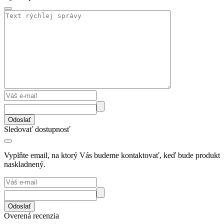
Odoslať
Sledovať dostupnosť
Vyplňte email, na ktorý Vás budeme kontaktovať, keď bude produkt
naskladnený.
Odoslať
Overená recenzia