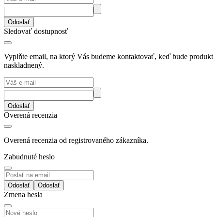
Odoslať
Sledovať dostupnosť
Vyplňte email, na ktorý Vás budeme kontaktovať, keď bude produkt
naskladnený.
Odoslať
Overená recenzia
Overená recenzia od registrovaného zákazníka.
Zabudnuté heslo
Odoslať
Zmena hesla