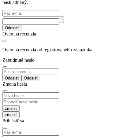
naskladnený.
Odoslať
Overená recenzia
Overená recenzia od registrovaného zákazníka.
Zabudnuté heslo
Odoslať
Zmena hesla
zmeniť
Prihlásiť sa