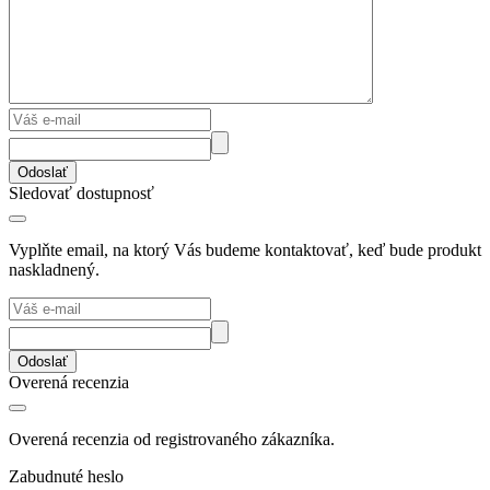
Odoslať
Sledovať dostupnosť
Vyplňte email, na ktorý Vás budeme kontaktovať, keď bude produkt
naskladnený.
Odoslať
Overená recenzia
Overená recenzia od registrovaného zákazníka.
Zabudnuté heslo