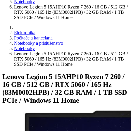
Notebooky
Lenovo Legion 5 15AHP10 Ryzen 7 260 / 16 GB / 512 GB /
RTX 5060 / 165 Hz (83M0002HPB) / 32 GB RAM / 1 TB
SSD PCIe / Windows 11 Home
Elektronika
Počítače a kancelária
Notebooky a príslušenstvo
Notebooky
Lenovo Legion 5 15AHP10 Ryzen 7 260 / 16 GB / 512 GB /
RTX 5060 / 165 Hz (83M0002HPB) / 32 GB RAM / 1 TB
SSD PCIe / Windows 11 Home
Lenovo Legion 5 15AHP10 Ryzen 7 260 /
16 GB / 512 GB / RTX 5060 / 165 Hz
(83M0002HPB) / 32 GB RAM / 1 TB SSD
PCIe / Windows 11 Home