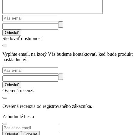
Odoslať
Sledovať dostupnosť
Vyplňte email, na ktorý Vás budeme kontaktovať, keď bude produkt
naskladnený.
Odoslať
Overená recenzia
Overená recenzia od registrovaného zákazníka.
Zabudnuté heslo
Odoslať