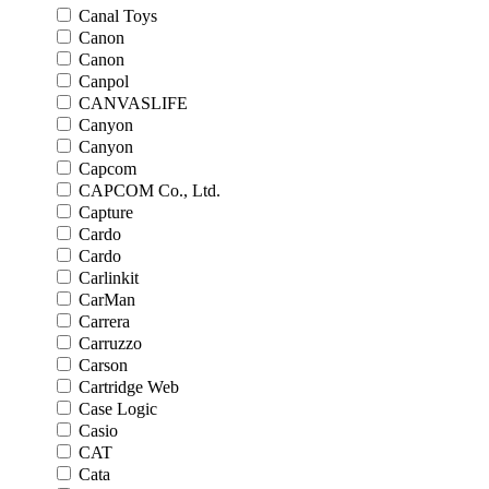
Canal Toys
Canon
Canon
Canpol
CANVASLIFE
Canyon
Canyon
Capcom
CAPCOM Co., Ltd.
Capture
Cardo
Cardo
Carlinkit
CarMan
Carrera
Carruzzo
Carson
Cartridge Web
Case Logic
Casio
CAT
Cata