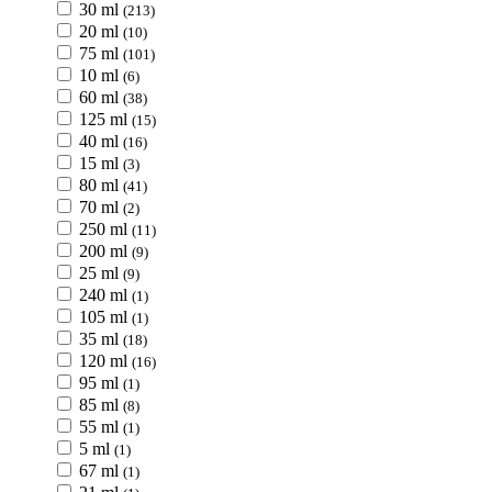
30 ml
(213)
20 ml
(10)
75 ml
(101)
10 ml
(6)
60 ml
(38)
125 ml
(15)
40 ml
(16)
15 ml
(3)
80 ml
(41)
70 ml
(2)
250 ml
(11)
200 ml
(9)
25 ml
(9)
240 ml
(1)
105 ml
(1)
35 ml
(18)
120 ml
(16)
95 ml
(1)
85 ml
(8)
55 ml
(1)
5 ml
(1)
67 ml
(1)