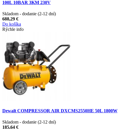
100L 10BAR 3KM 230V
Skladom - dodanie (2-12 dní)
688,29 €
Do košíka
Rýchle info
Dewalt COMPRESSOR AIR DXCMS2550HE 50L 1800W
Skladom - dodanie (2-12 dní)
185,64 €