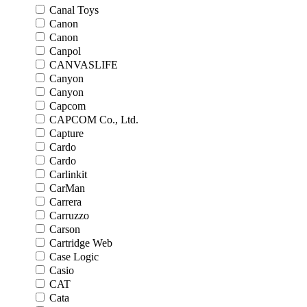
Canal Toys
Canon
Canon
Canpol
CANVASLIFE
Canyon
Canyon
Capcom
CAPCOM Co., Ltd.
Capture
Cardo
Cardo
Carlinkit
CarMan
Carrera
Carruzzo
Carson
Cartridge Web
Case Logic
Casio
CAT
Cata