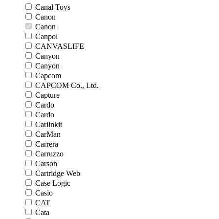
Canal Toys
Canon
Canon
Canpol
CANVASLIFE
Canyon
Canyon
Capcom
CAPCOM Co., Ltd.
Capture
Cardo
Cardo
Carlinkit
CarMan
Carrera
Carruzzo
Carson
Cartridge Web
Case Logic
Casio
CAT
Cata