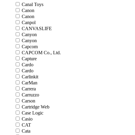
Canal Toys
Canon
Canon
Canpol
CANVASLIFE
Canyon
Canyon
Capcom
CAPCOM Co., Ltd.
Capture
Cardo
Cardo
Carlinkit
CarMan
Carrera
Carruzzo
Carson
Cartridge Web
Case Logic
Casio
CAT
Cata