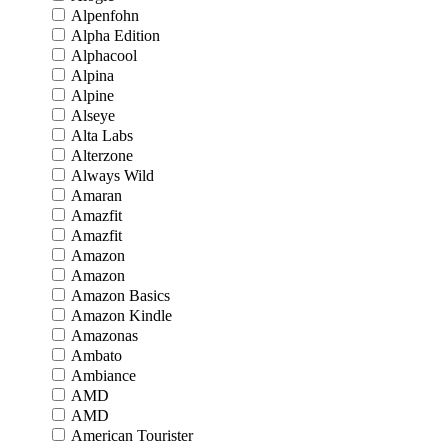
Alpenfohn
Alpha Edition
Alphacool
Alpina
Alpine
Alseye
Alta Labs
Alterzone
Always Wild
Amaran
Amazfit
Amazfit
Amazon
Amazon
Amazon Basics
Amazon Kindle
Amazonas
Ambato
Ambiance
AMD
AMD
American Tourister