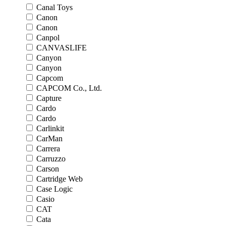
Canal Toys
Canon
Canon
Canpol
CANVASLIFE
Canyon
Canyon
Capcom
CAPCOM Co., Ltd.
Capture
Cardo
Cardo
Carlinkit
CarMan
Carrera
Carruzzo
Carson
Cartridge Web
Case Logic
Casio
CAT
Cata