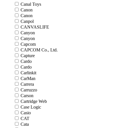
Canal Toys
Canon
Canon
Canpol
CANVASLIFE
Canyon
Canyon
Capcom
CAPCOM Co., Ltd.
Capture
Cardo
Cardo
Carlinkit
CarMan
Carrera
Carruzzo
Carson
Cartridge Web
Case Logic
Casio
CAT
Cata