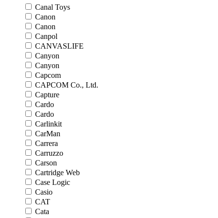
Canal Toys
Canon
Canon
Canpol
CANVASLIFE
Canyon
Canyon
Capcom
CAPCOM Co., Ltd.
Capture
Cardo
Cardo
Carlinkit
CarMan
Carrera
Carruzzo
Carson
Cartridge Web
Case Logic
Casio
CAT
Cata