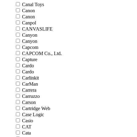
Canal Toys
Canon
Canon
Canpol
CANVASLIFE
Canyon
Canyon
Capcom
CAPCOM Co., Ltd.
Capture
Cardo
Cardo
Carlinkit
CarMan
Carrera
Carruzzo
Carson
Cartridge Web
Case Logic
Casio
CAT
Cata