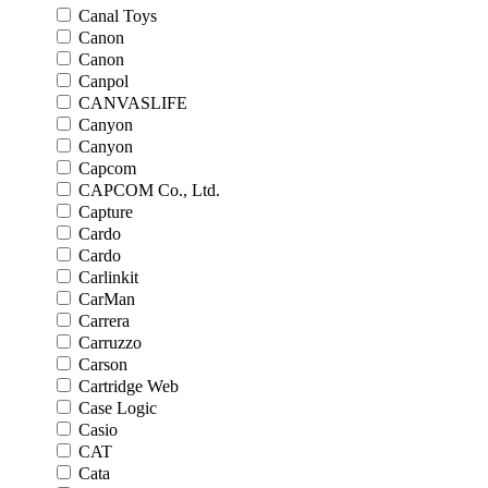
Canal Toys
Canon
Canon
Canpol
CANVASLIFE
Canyon
Canyon
Capcom
CAPCOM Co., Ltd.
Capture
Cardo
Cardo
Carlinkit
CarMan
Carrera
Carruzzo
Carson
Cartridge Web
Case Logic
Casio
CAT
Cata