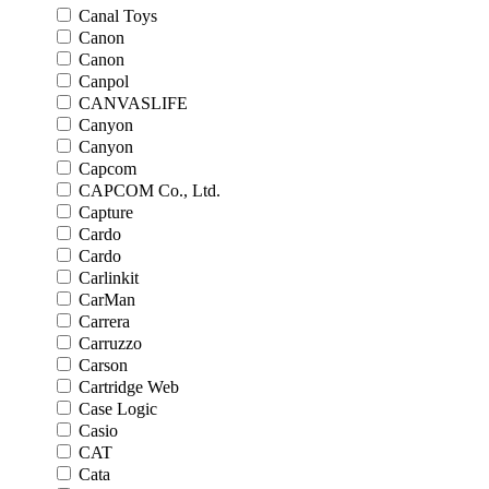
Canal Toys
Canon
Canon
Canpol
CANVASLIFE
Canyon
Canyon
Capcom
CAPCOM Co., Ltd.
Capture
Cardo
Cardo
Carlinkit
CarMan
Carrera
Carruzzo
Carson
Cartridge Web
Case Logic
Casio
CAT
Cata