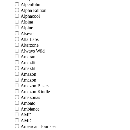
Alpenfohn
Alpha Edition
Alphacool
Alpina
Alpine
Alseye
Alta Labs
Alterzone
Always Wild
Amaran
Amazfit
Amazfit
Amazon
Amazon
Amazon Basics
Amazon Kindle
Amazonas
Ambato
Ambiance
AMD
AMD
American Tourister