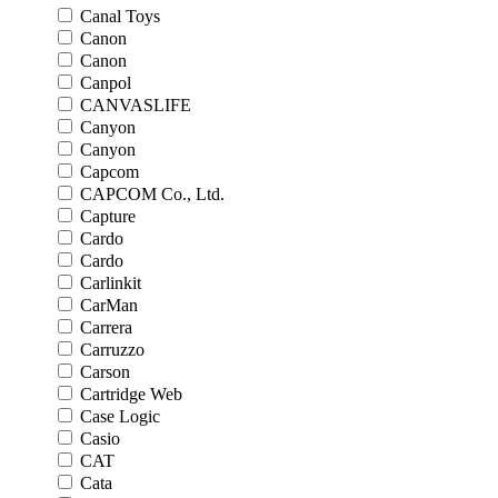
Canal Toys
Canon
Canon
Canpol
CANVASLIFE
Canyon
Canyon
Capcom
CAPCOM Co., Ltd.
Capture
Cardo
Cardo
Carlinkit
CarMan
Carrera
Carruzzo
Carson
Cartridge Web
Case Logic
Casio
CAT
Cata