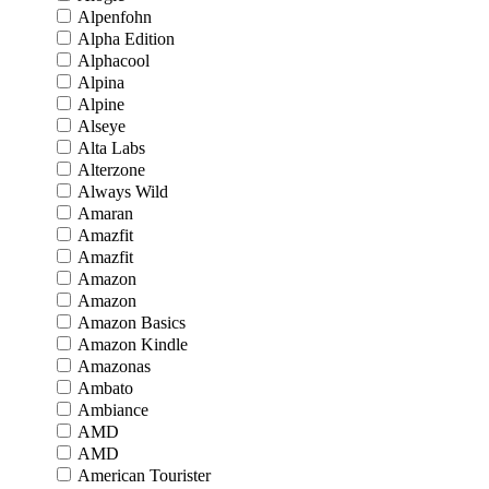
Alpenfohn
Alpha Edition
Alphacool
Alpina
Alpine
Alseye
Alta Labs
Alterzone
Always Wild
Amaran
Amazfit
Amazfit
Amazon
Amazon
Amazon Basics
Amazon Kindle
Amazonas
Ambato
Ambiance
AMD
AMD
American Tourister