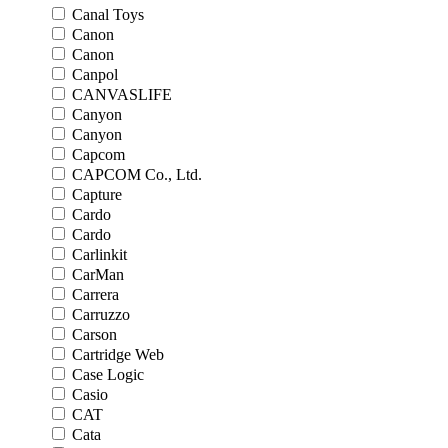
Canal Toys
Canon
Canon
Canpol
CANVASLIFE
Canyon
Canyon
Capcom
CAPCOM Co., Ltd.
Capture
Cardo
Cardo
Carlinkit
CarMan
Carrera
Carruzzo
Carson
Cartridge Web
Case Logic
Casio
CAT
Cata