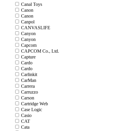
Canal Toys
Canon
Canon
Canpol
CANVASLIFE
Canyon
Canyon
Capcom
CAPCOM Co., Ltd.
Capture
Cardo
Cardo
Carlinkit
CarMan
Carrera
Carruzzo
Carson
Cartridge Web
Case Logic
Casio
CAT
Cata