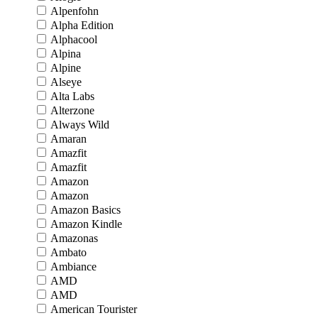
Alpenfohn
Alpha Edition
Alphacool
Alpina
Alpine
Alseye
Alta Labs
Alterzone
Always Wild
Amaran
Amazfit
Amazfit
Amazon
Amazon
Amazon Basics
Amazon Kindle
Amazonas
Ambato
Ambiance
AMD
AMD
American Tourister