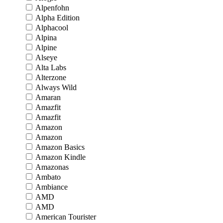
Alpenfohn
Alpha Edition
Alphacool
Alpina
Alpine
Alseye
Alta Labs
Alterzone
Always Wild
Amaran
Amazfit
Amazfit
Amazon
Amazon
Amazon Basics
Amazon Kindle
Amazonas
Ambato
Ambiance
AMD
AMD
American Tourister