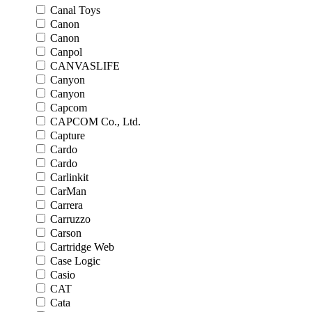
Canal Toys
Canon
Canon
Canpol
CANVASLIFE
Canyon
Canyon
Capcom
CAPCOM Co., Ltd.
Capture
Cardo
Cardo
Carlinkit
CarMan
Carrera
Carruzzo
Carson
Cartridge Web
Case Logic
Casio
CAT
Cata