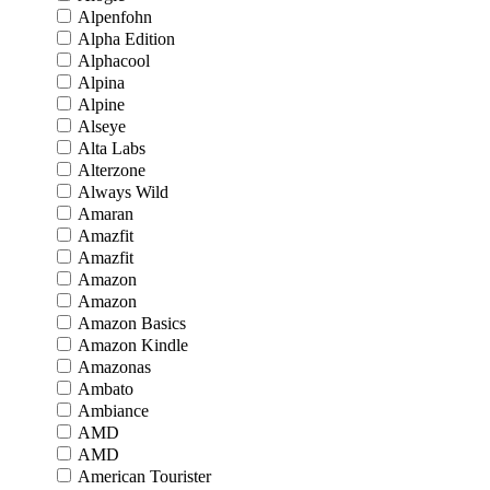
Alpenfohn
Alpha Edition
Alphacool
Alpina
Alpine
Alseye
Alta Labs
Alterzone
Always Wild
Amaran
Amazfit
Amazfit
Amazon
Amazon
Amazon Basics
Amazon Kindle
Amazonas
Ambato
Ambiance
AMD
AMD
American Tourister