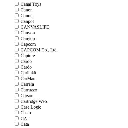
Canal Toys
Canon
Canon
Canpol
CANVASLIFE
Canyon
Canyon
Capcom
CAPCOM Co., Ltd.
Capture
Cardo
Cardo
Carlinkit
CarMan
Carrera
Carruzzo
Carson
Cartridge Web
Case Logic
Casio
CAT
Cata