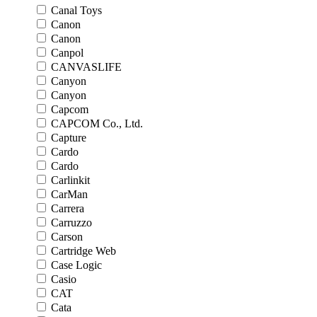
Canal Toys
Canon
Canon
Canpol
CANVASLIFE
Canyon
Canyon
Capcom
CAPCOM Co., Ltd.
Capture
Cardo
Cardo
Carlinkit
CarMan
Carrera
Carruzzo
Carson
Cartridge Web
Case Logic
Casio
CAT
Cata