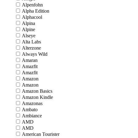
Alpenfohn
Alpha Edition
Alphacool
Alpina
Alpine
Alseye
Alta Labs
Alterzone
Always Wild
Amaran
Amazfit
Amazfit
Amazon
Amazon
Amazon Basics
Amazon Kindle
Amazonas
Ambato
Ambiance
AMD
AMD
American Tourister