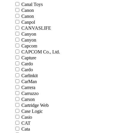
Canal Toys
Canon
Canon
Canpol
CANVASLIFE
Canyon
Canyon
Capcom
CAPCOM Co., Ltd.
Capture
Cardo
Cardo
Carlinkit
CarMan
Carrera
Carruzzo
Carson
Cartridge Web
Case Logic
Casio
CAT
Cata