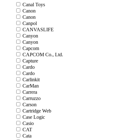
Canal Toys
Canon
Canon
Canpol
CANVASLIFE
Canyon
Canyon
Capcom
CAPCOM Co., Ltd.
Capture
Cardo
Cardo
Carlinkit
CarMan
Carrera
Carruzzo
Carson
Cartridge Web
Case Logic
Casio
CAT
Cata