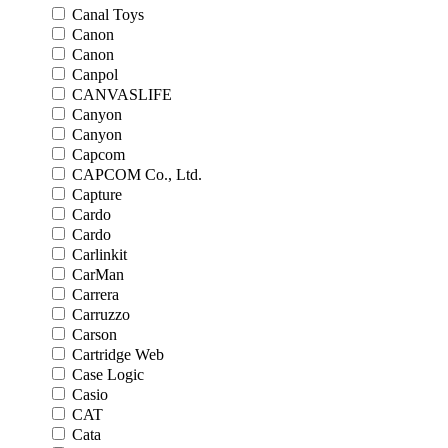
Canal Toys
Canon
Canon
Canpol
CANVASLIFE
Canyon
Canyon
Capcom
CAPCOM Co., Ltd.
Capture
Cardo
Cardo
Carlinkit
CarMan
Carrera
Carruzzo
Carson
Cartridge Web
Case Logic
Casio
CAT
Cata