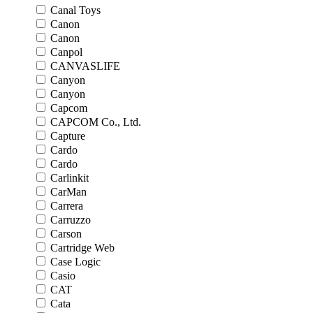
Canal Toys
Canon
Canon
Canpol
CANVASLIFE
Canyon
Canyon
Capcom
CAPCOM Co., Ltd.
Capture
Cardo
Cardo
Carlinkit
CarMan
Carrera
Carruzzo
Carson
Cartridge Web
Case Logic
Casio
CAT
Cata