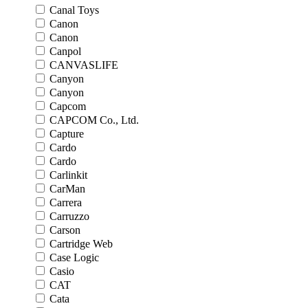
Canal Toys
Canon
Canon
Canpol
CANVASLIFE
Canyon
Canyon
Capcom
CAPCOM Co., Ltd.
Capture
Cardo
Cardo
Carlinkit
CarMan
Carrera
Carruzzo
Carson
Cartridge Web
Case Logic
Casio
CAT
Cata