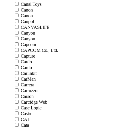
Canal Toys
Canon
Canon
Canpol
CANVASLIFE
Canyon
Canyon
Capcom
CAPCOM Co., Ltd.
Capture
Cardo
Cardo
Carlinkit
CarMan
Carrera
Carruzzo
Carson
Cartridge Web
Case Logic
Casio
CAT
Cata