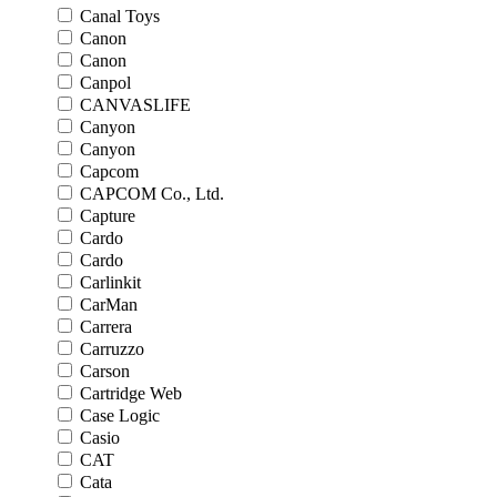
Canal Toys
Canon
Canon
Canpol
CANVASLIFE
Canyon
Canyon
Capcom
CAPCOM Co., Ltd.
Capture
Cardo
Cardo
Carlinkit
CarMan
Carrera
Carruzzo
Carson
Cartridge Web
Case Logic
Casio
CAT
Cata