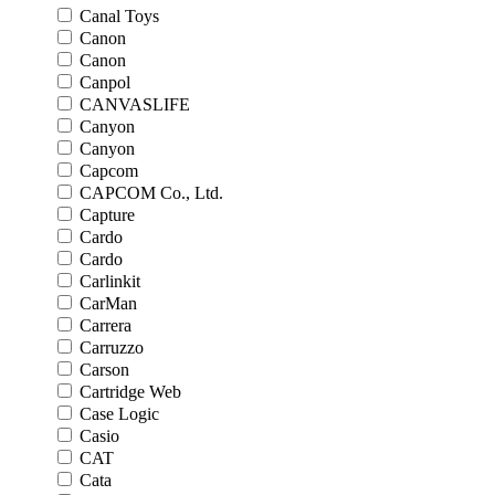
Canal Toys
Canon
Canon
Canpol
CANVASLIFE
Canyon
Canyon
Capcom
CAPCOM Co., Ltd.
Capture
Cardo
Cardo
Carlinkit
CarMan
Carrera
Carruzzo
Carson
Cartridge Web
Case Logic
Casio
CAT
Cata