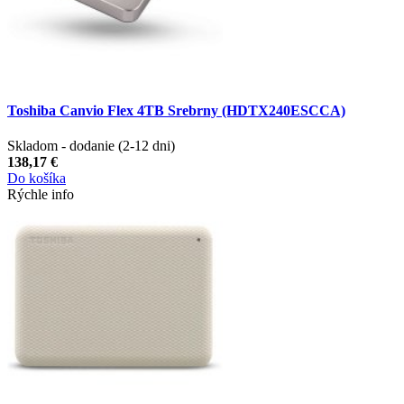
Toshiba Canvio Flex 4TB Srebrny (HDTX240ESCCA)
Skladom - dodanie (2-12 dni)
138,17 €
Do košíka
Rýchle info