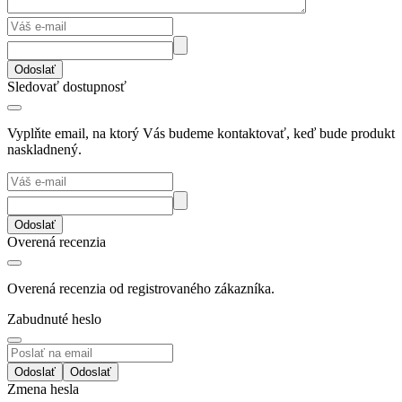
Odoslať
Sledovať dostupnosť
Vyplňte email, na ktorý Vás budeme kontaktovať, keď bude produkt
naskladnený.
Odoslať
Overená recenzia
Overená recenzia od registrovaného zákazníka.
Zabudnuté heslo
Odoslať
Zmena hesla