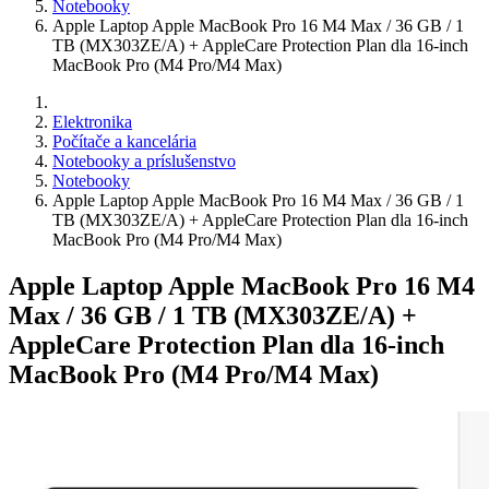
Notebooky
Apple Laptop Apple MacBook Pro 16 M4 Max / 36 GB / 1
TB (MX303ZE/A) + AppleCare Protection Plan dla 16-inch
MacBook Pro (M4 Pro/M4 Max)
Elektronika
Počítače a kancelária
Notebooky a príslušenstvo
Notebooky
Apple Laptop Apple MacBook Pro 16 M4 Max / 36 GB / 1
TB (MX303ZE/A) + AppleCare Protection Plan dla 16-inch
MacBook Pro (M4 Pro/M4 Max)
Apple Laptop Apple MacBook Pro 16 M4
Max / 36 GB / 1 TB (MX303ZE/A) +
AppleCare Protection Plan dla 16-inch
MacBook Pro (M4 Pro/M4 Max)