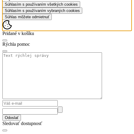
Súhlasím s používaním všetkých cookies
Súhlasím s používaním vybraných cookies
Súhlas môžete odmietnuť
Pridané v košíku
Rýchla pomoc
Odoslať
Sledovať dostupnosť