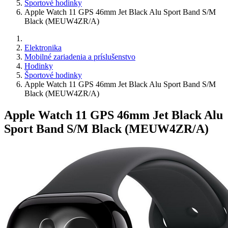
Športové hodinky
Apple Watch 11 GPS 46mm Jet Black Alu Sport Band S/M
Black (MEUW4ZR/A)
Elektronika
Mobilné zariadenia a príslušenstvo
Hodinky
Športové hodinky
Apple Watch 11 GPS 46mm Jet Black Alu Sport Band S/M
Black (MEUW4ZR/A)
Apple Watch 11 GPS 46mm Jet Black Alu
Sport Band S/M Black (MEUW4ZR/A)