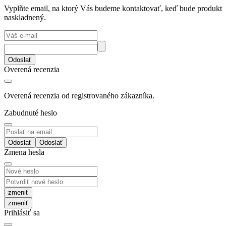
Vyplňte email, na ktorý Vás budeme kontaktovať, keď bude produkt
naskladnený.
Odoslať
Overená recenzia
Overená recenzia od registrovaného zákazníka.
Zabudnuté heslo
Odoslať
Zmena hesla
zmeniť
Prihlásiť sa