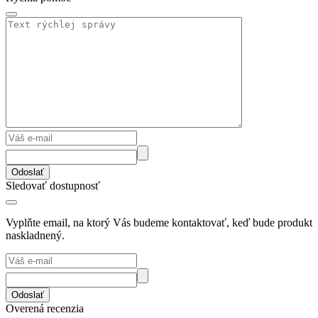
Odoslať
Sledovať dostupnosť
Vyplňte email, na ktorý Vás budeme kontaktovať, keď bude produkt
naskladnený.
Odoslať
Overená recenzia