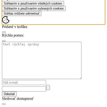
Súhlasím s používaním všetkých cookies
Súhlasím s používaním vybraných cookies
Súhlas môžete odmietnuť
Pridané v košíku
Rýchla pomoc
Odoslať
Sledovať dostupnosť