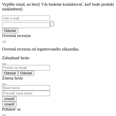
Vyplňte email, na ktorý Vás budeme kontaktovať, keď bude produkt
naskladnený.
Odoslať
Overená recenzia
Overená recenzia od registrovaného zákazníka.
Zabudnuté heslo
Odoslať
Zmena hesla
zmeniť
Prihlásiť sa