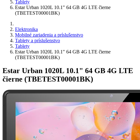
Tablety
Estar Urban 1020L 10.1" 64 GB 4G LTE čierne
(TBETEST00001BK)
Elektronika
Mobilné zariadenia a príslušenstvo
Tablety a príslušenstvo
Tablety
Estar Urban 1020L 10.1" 64 GB 4G LTE čierne
(TBETEST00001BK)
Estar Urban 1020L 10.1" 64 GB 4G LTE
čierne (TBETEST00001BK)