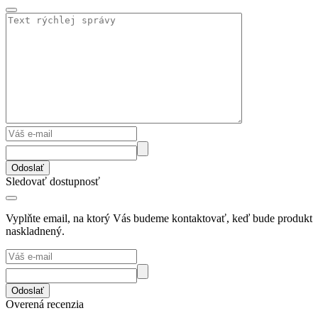
Odoslať
Sledovať dostupnosť
Vyplňte email, na ktorý Vás budeme kontaktovať, keď bude produkt
naskladnený.
Odoslať
Overená recenzia