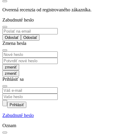
Overená recenzia od registrovaného zákazníka.
Zabudnuté heslo
Odoslať
Zmena hesla
zmeniť
Prihlásiť sa
Prihlásiť
Zabudnuté heslo
Oznam