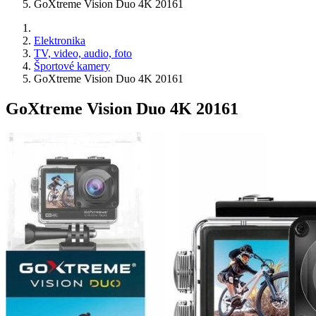
GoXtreme Vision Duo 4K 20161
Elektronika
TV, video, audio, foto
Športové kamery
GoXtreme Vision Duo 4K 20161
GoXtreme Vision Duo 4K 20161