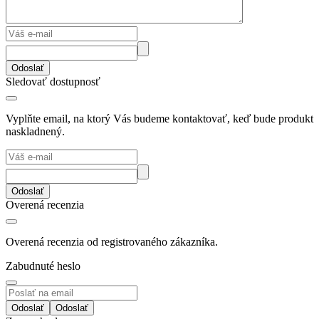
Odoslať
Sledovať dostupnosť
Vyplňte email, na ktorý Vás budeme kontaktovať, keď bude produkt
naskladnený.
Odoslať
Overená recenzia
Overená recenzia od registrovaného zákazníka.
Zabudnuté heslo
Odoslať