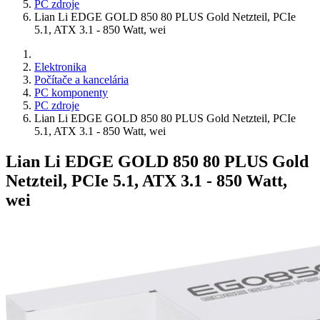
PC zdroje
Lian Li EDGE GOLD 850 80 PLUS Gold Netzteil, PCIe
5.1, ATX 3.1 - 850 Watt, wei
Elektronika
Počítače a kancelária
PC komponenty
PC zdroje
Lian Li EDGE GOLD 850 80 PLUS Gold Netzteil, PCIe
5.1, ATX 3.1 - 850 Watt, wei
Lian Li EDGE GOLD 850 80 PLUS Gold
Netzteil, PCIe 5.1, ATX 3.1 - 850 Watt,
wei