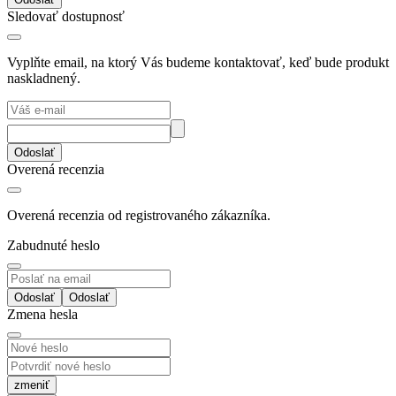
Sledovať dostupnosť
Vyplňte email, na ktorý Vás budeme kontaktovať, keď bude produkt
naskladnený.
Odoslať
Overená recenzia
Overená recenzia od registrovaného zákazníka.
Zabudnuté heslo
Odoslať
Zmena hesla