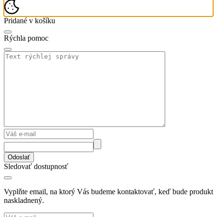
Pridané v košíku
Rýchla pomoc
Odoslať
Sledovať dostupnosť
Vyplňte email, na ktorý Vás budeme kontaktovať, keď bude produkt
naskladnený.