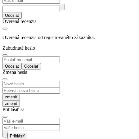
Odoslať
Overená recenzia
Overená recenzia od registrovaného zákazníka.
Zabudnuté heslo
Odoslať
Zmena hesla
zmeniť
Prihlásiť sa
Prihlásiť