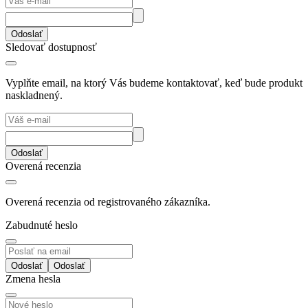
Odoslať
Sledovať dostupnosť
Vyplňte email, na ktorý Vás budeme kontaktovať, keď bude produkt
naskladnený.
Odoslať
Overená recenzia
Overená recenzia od registrovaného zákazníka.
Zabudnuté heslo
Odoslať
Zmena hesla